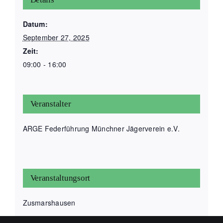
Datum:
September 27, 2025
Zeit:
09:00 - 16:00
Veranstalter
ARGE Federführung Münchner Jägerverein e.V.
Veranstaltungsort
Zusmarshausen