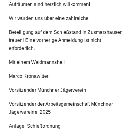
Aufräumen sind herzlich willkommen!
Wir würden uns über eine zahlreiche
Beteiligung auf dem Schießstand in Zusmarshausen
freuen! Eine vorherige Anmeldung ist nicht
erforderlich.
Mit einem Waidmannsheil
Marco Kronawitter
Vorsitzender Münchner Jägerverein
Vorsitzender der Arbeitsgemeinschaft Münchner
Jägervereine 2025
Anlage: Schießordnung