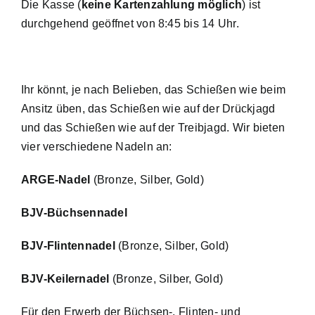
Die Kasse (
keine Kartenzahlung möglich
) ist
durchgehend geöffnet von 8:45 bis 14 Uhr.
Ihr könnt, je nach Belieben, das Schießen wie beim
Ansitz üben, das Schießen wie auf der Drückjagd
und das Schießen wie auf der Treibjagd. Wir bieten
vier verschiedene Nadeln an:
ARGE-Nadel
(Bronze, Silber, Gold)
BJV-Büchsennadel
BJV-Flintennadel
(Bronze, Silber, Gold)
BJV-Keilernadel
(Bronze, Silber, Gold)
Für den Erwerb der Büchsen-, Flinten- und