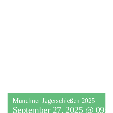
Münchner Jägerschießen 2025
September 27, 2025 @ 09:0