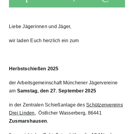
Liebe Jägerinnen und Jäger,
wir laden Euch herzlich ein zum
Herbstschießen 2025
der Arbeitsgemeinschaft Münchener Jägervereine
am
Samstag, den 27. September 2025
in der Zentralen Schießanlage des
Schützenvereins
Drei Linden
, Östlicher Wasserberg, 86441
Zusmarshausen
.