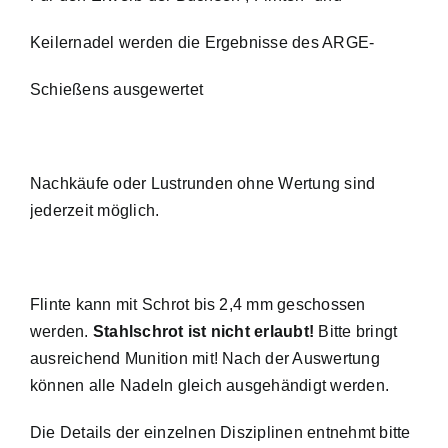
Keilernadel werden die Ergebnisse des ARGE-
Schießens ausgewertet
Nachkäufe oder Lustrunden ohne Wertung sind
jederzeit möglich.
Flinte kann mit Schrot bis 2,4 mm geschossen
werden.
Stahlschrot ist nicht erlaubt!
Bitte bringt
ausreichend Munition mit! Nach der Auswertung
können alle Nadeln gleich ausgehändigt werden.
Die Details der einzelnen Disziplinen entnehmt bitte