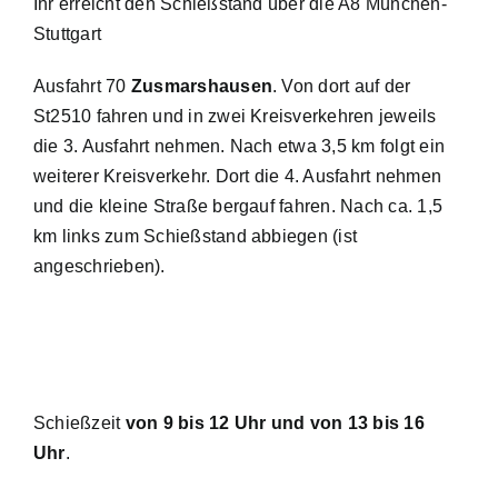
Ihr erreicht den Schießstand über die A8 München-
Stuttgart
Ausfahrt 70
Zusmarshausen
. Von dort auf der
St2510 fahren und in zwei Kreisverkehren jeweils
die 3. Ausfahrt nehmen. Nach etwa 3,5 km folgt ein
weiterer Kreisverkehr. Dort die 4. Ausfahrt nehmen
und die kleine Straße bergauf fahren. Nach ca. 1,5
km links zum Schießstand abbiegen (ist
angeschrieben).
Schießzeit
von 9 bis 12 Uhr und von 13 bis 16
Uhr
.