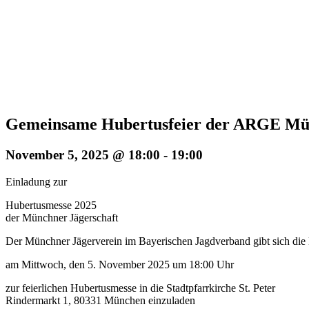
Gemeinsame Hubertusfeier der ARGE Münc
November 5, 2025 @ 18:00
-
19:00
Einladung zur
Hubertusmesse 2025
der Münchner Jägerschaft
Der Münchner Jägerverein im Bayerischen Jagdverband gibt sich die
am Mittwoch, den 5. November 2025 um 18:00 Uhr
zur feierlichen Hubertusmesse in die Stadtpfarrkirche St. Peter
Rindermarkt 1, 80331 München einzuladen