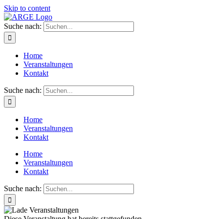
Skip to content
Suche nach:
Home
Veranstaltungen
Kontakt
Suche nach:
Home
Veranstaltungen
Kontakt
Home
Veranstaltungen
Kontakt
Suche nach:
Diese Veranstaltung hat bereits stattgefunden.