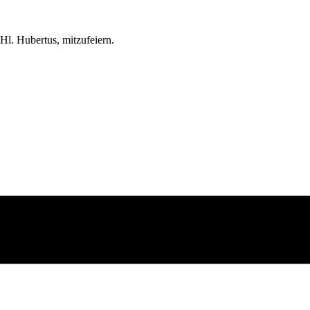
Hl. Hubertus, mitzufeiern.