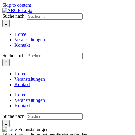
Skip to content
Suche nach:
Home
Veranstaltungen
Kontakt
Suche nach:
Home
Veranstaltungen
Kontakt
Home
Veranstaltungen
Kontakt
Suche nach:
Diese Veranstaltung hat bereits stattgefunden.