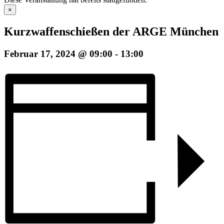
×
Kurzwaffenschießen der ARGE München
Februar 17, 2024 @ 09:00
-
13:00