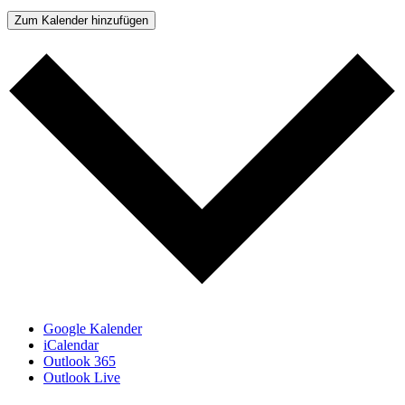
Zum Kalender hinzufügen
Google Kalender
iCalendar
Outlook 365
Outlook Live