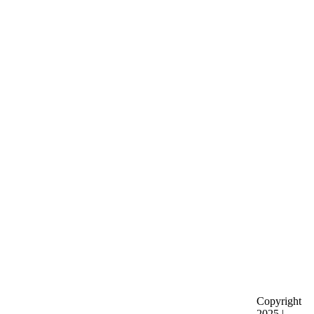
Copyright
2025 |