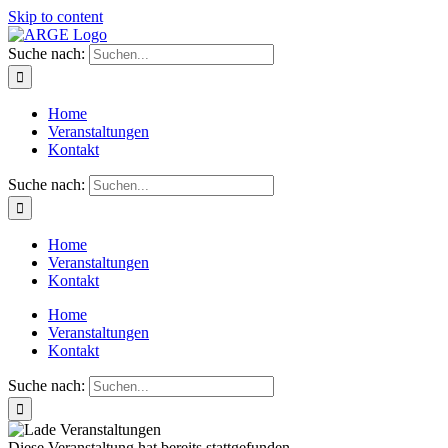
Skip to content
Suche nach:
Home
Veranstaltungen
Kontakt
Suche nach:
Home
Veranstaltungen
Kontakt
Home
Veranstaltungen
Kontakt
Suche nach:
Diese Veranstaltung hat bereits stattgefunden.