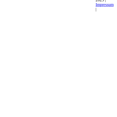
Impressum
|