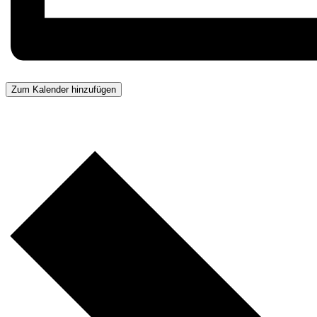
Zum Kalender hinzufügen