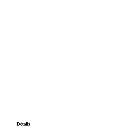
Details